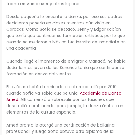
tramo en Vancouver y otros lugares.
Desde pequeña le encanta la danza, por eso sus padres
decidieron ponerla en clases mientras aún vivía en
Caracas. Como Sofía se destacó, Jenny y Edgar sabían
que tenía que continuar su formación artística, por lo que
cuando se mudaron a México fue inscrita de inmediato en
una academia.
Cuando llegó el momento de emigrar a Canadá, no había
duda: la más joven de los Sánchez tenía que continuar su
formación en danza del vientre.
El avión no había terminado de aterrizar, allá por 2010,
cuando Sofía ya sabía que se unía.
Academia de Danza
Amed
. Allí comenzó a sobresalir por las fusiones que
desarrolló, combinando, por ejemplo, la danza árabe con
elementos de la cultura española.
Amed pronto le otorgó una certificación de bailarina
profesional, y luego Sofia obtuvo otro diploma de la