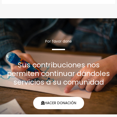
Por favor done
Sus contribuciones nos
permiten continuar dándoles
servicios a su comunidad
HACER DONACIÓN