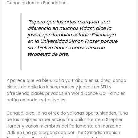
Canadian Iranian Foundation.
“Espero que las artes marquen una
diferencia en muchas vidas”, dice la
joven, que también estudia Psicología
en la Universidad Simon Fraser porque
su objetivo final es convertirse en
terapeuta de arte.
Y parece que va bien. Sofia ya trabaja en su área, dando
clases de baile los lunes, martes y jueves en SFU y
ofreciendo clases privadas en World Dance Co. También
actúa en bodas y festivales.
Canadá, dice, le ha ofrecido valiosas oportunidades. “Una
de las mejores experiencias fue bailar frente a Stephen
Harper y varios miembros del Parlamento en marzo de
2015 en una gala organizada por The Canadian Iranian