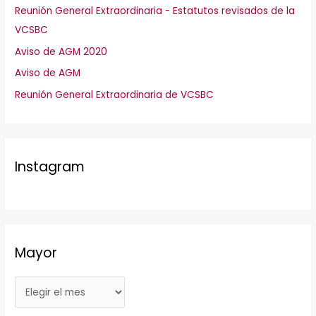
Reunión General Extraordinaria - Estatutos revisados de la
VCSBC
Aviso de AGM 2020
Aviso de AGM
Reunión General Extraordinaria de VCSBC
Instagram
Mayor