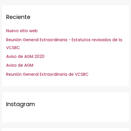
Reciente
Nuevo sitio web
Reunión General Extraordinaria - Estatutos revisados de la
VCSBC
Aviso de AGM 2020
Aviso de AGM
Reunión General Extraordinaria de VCSBC
Instagram